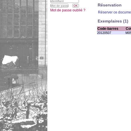
Réservation
Mot de passe oublié ?
Réserver ce docume
Exemplaires (1)
Code-barres
Co
20120507
M05