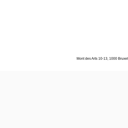
Mont des Arts 10-13, 1000 Bruxell