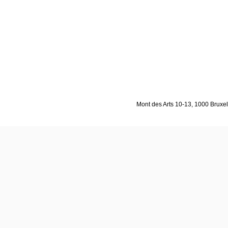
Mont des Arts 10-13, 1000 Bruxell