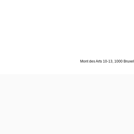
Mont des Arts 10-13, 1000 Bruxell