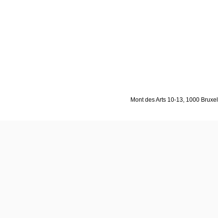
Mont des Arts 10-13, 1000 Bruxell