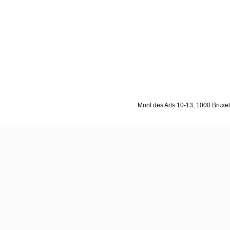
Mont des Arts 10-13, 1000 Bruxell