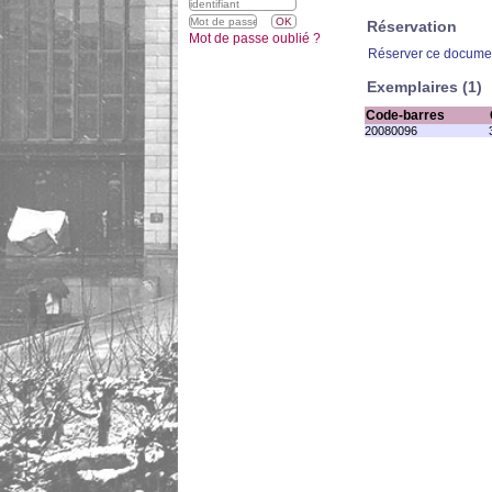
Réservation
Mot de passe oublié ?
Réserver ce docume
Exemplaires (1)
Code-barres
20080096