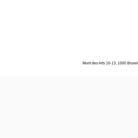
Mont des Arts 10-13, 1000 Bruxell