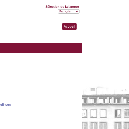
Sélection de la langue
Accueil
..
tellingen