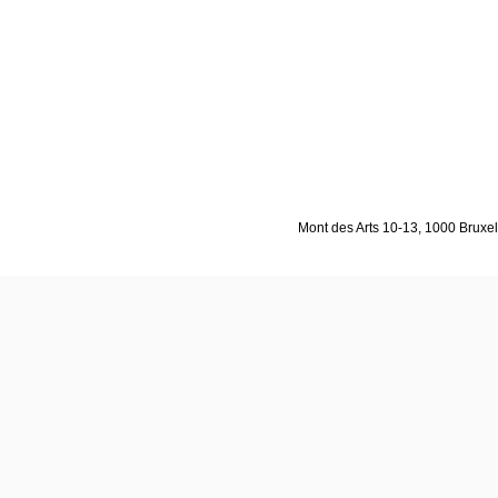
Mont des Arts 10-13, 1000 Bruxell