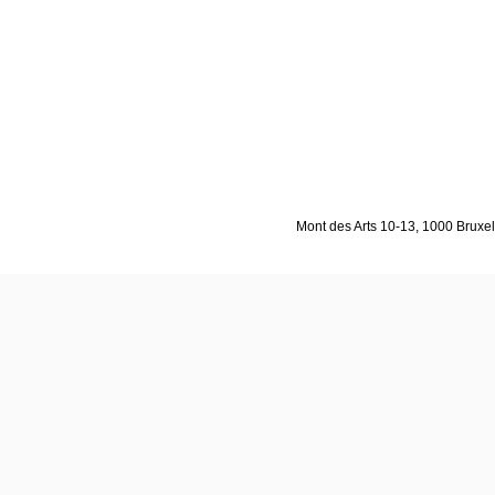
Mont des Arts 10-13, 1000 Bruxell