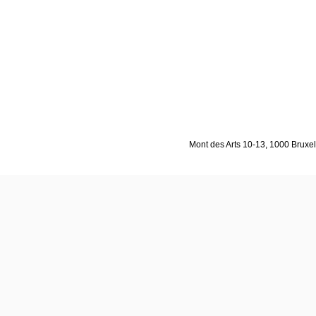
Mont des Arts 10-13, 1000 Bruxell