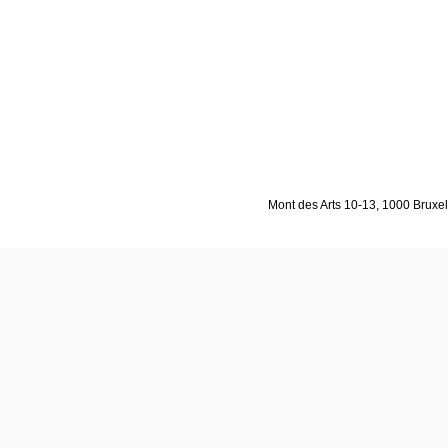
Mont des Arts 10-13, 1000 Bruxell