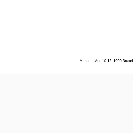
Mont des Arts 10-13, 1000 Bruxell