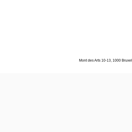
Mont des Arts 10-13, 1000 Bruxell