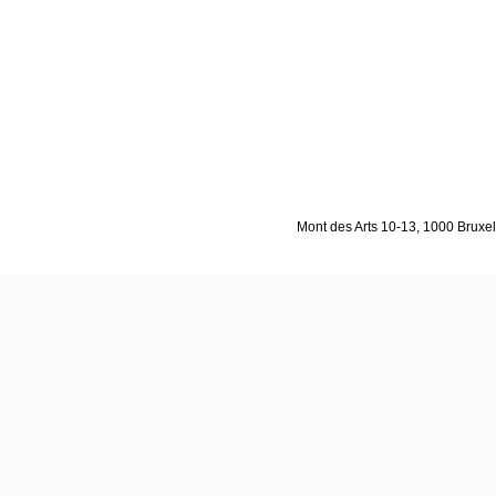
Mont des Arts 10-13, 1000 Bruxell