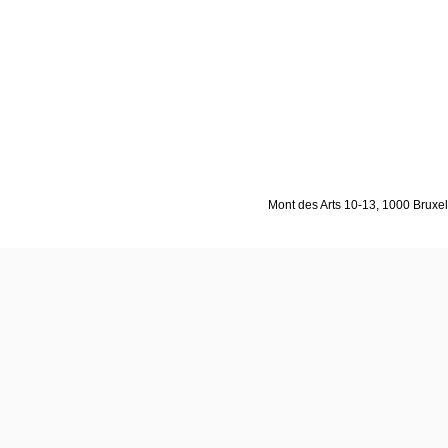
Mont des Arts 10-13, 1000 Bruxell