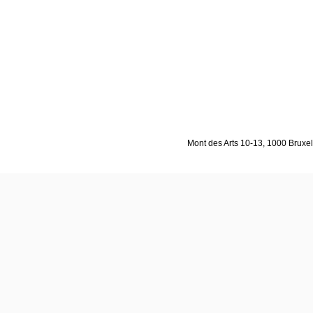
Mont des Arts 10-13, 1000 Bruxell