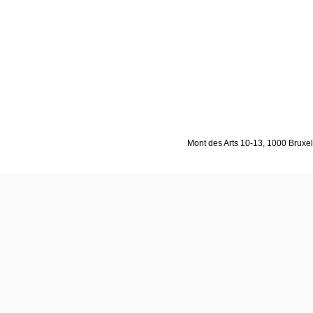
Mont des Arts 10-13, 1000 Bruxell