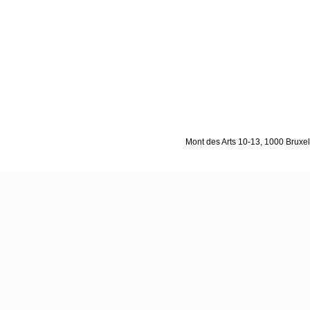
Mont des Arts 10-13, 1000 Bruxell