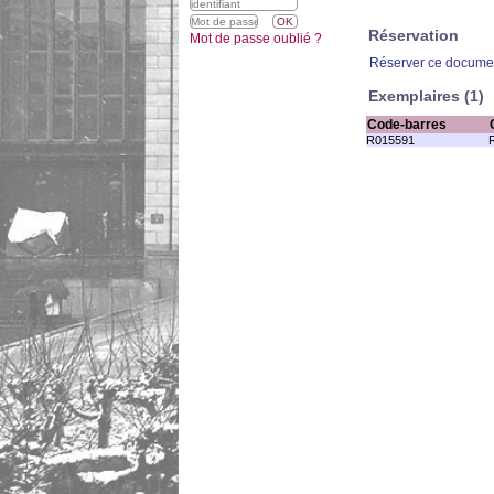
Réservation
Mot de passe oublié ?
Réserver ce docume
Exemplaires (1)
Code-barres
R015591