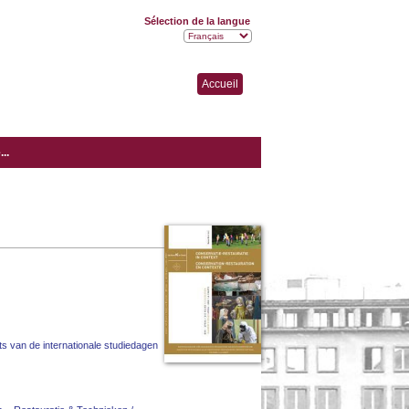
Sélection de la langue
Accueil
..
s van de internationale studiedagen