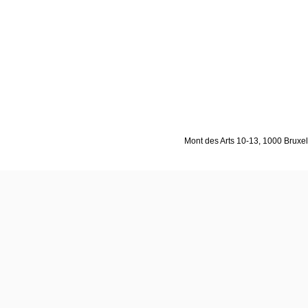
Mont des Arts 10-13, 1000 Bruxell