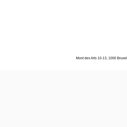
Mont des Arts 10-13, 1000 Bruxell