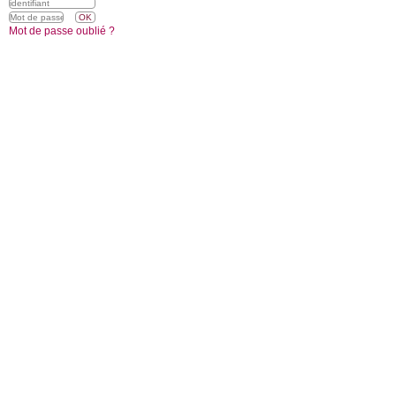
Mot de passe oublié ?