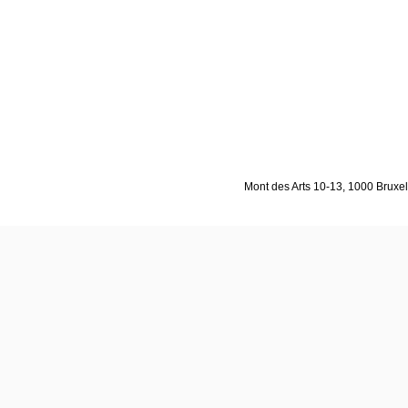
Mont des Arts 10-13, 1000 Bruxell