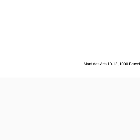
Mont des Arts 10-13, 1000 Bruxell