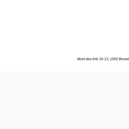
Mont des Arts 10-13, 1000 Bruxell