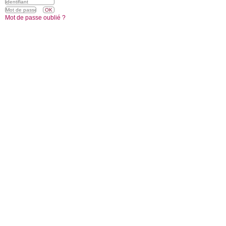
Mot de passe oublié ?