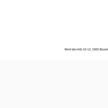
Mont des Arts 10-13, 1000 Bruxell