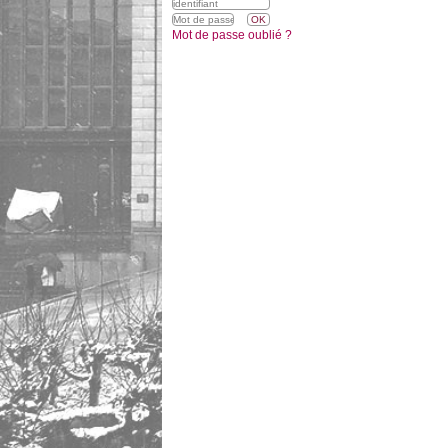
Mot de passe oublié ?