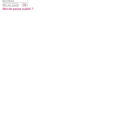
Mot de passe oublié ?