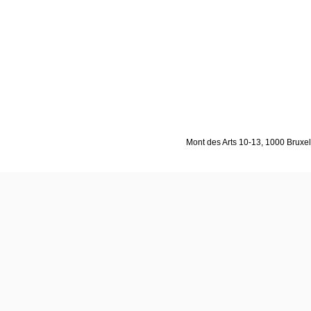
Mont des Arts 10-13, 1000 Bruxell