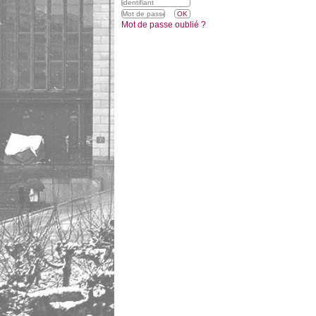
Mot de passe oublié ?