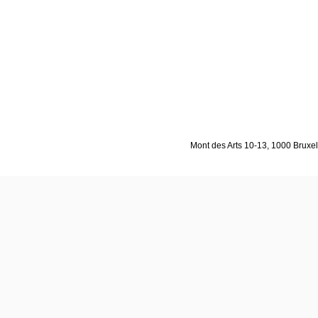
Mont des Arts 10-13, 1000 Bruxell