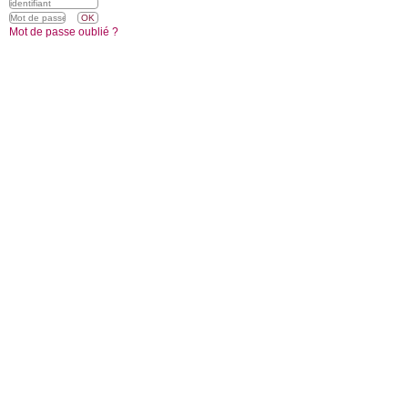
Mot de passe oublié ?