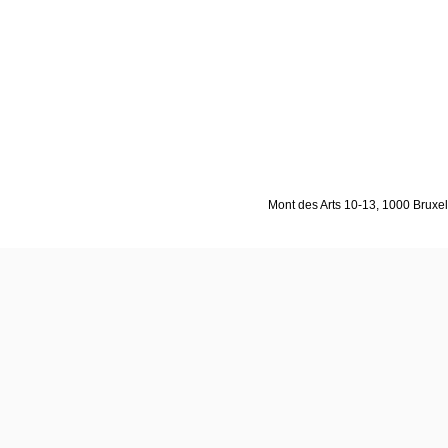
Mont des Arts 10-13, 1000 Bruxell