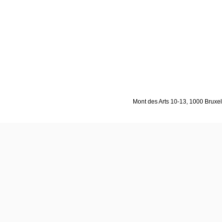
Mont des Arts 10-13, 1000 Bruxell