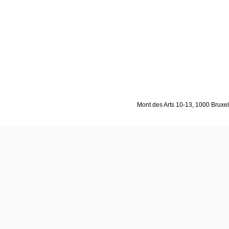
Mont des Arts 10-13, 1000 Bruxell