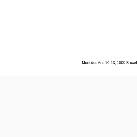
Mont des Arts 10-13, 1000 Bruxell