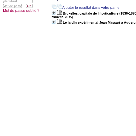
Ajouter le résultat dans votre panier
Mot de passe oublié ?
Bruxelles, capitale de l'horticulture (1830-18
trimest. 2015)
Le jardin expérimental Jean Massart à Auder