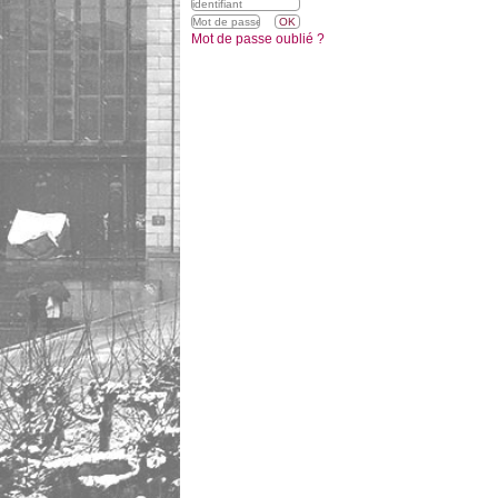
Mot de passe oublié ?