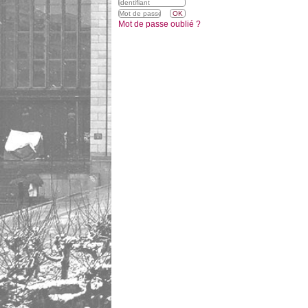
Mot de passe oublié ?