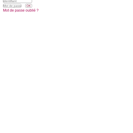
Mot de passe oublié ?