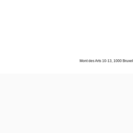
Mont des Arts 10-13, 1000 Bruxell