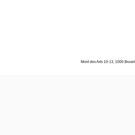
Mont des Arts 10-13, 1000 Bruxell