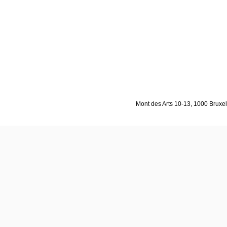
Mont des Arts 10-13, 1000 Bruxell