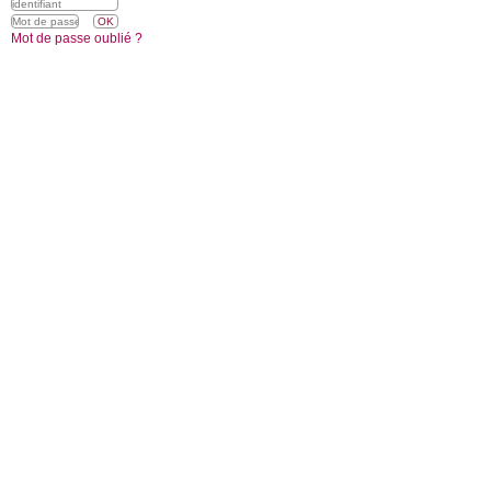
Mot de passe oublié ?