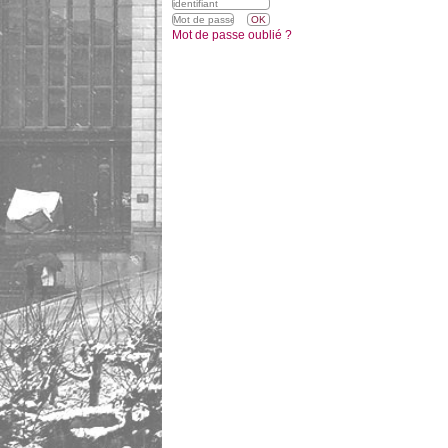
Mot de passe oublié ?