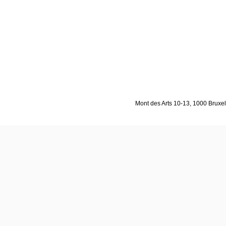
Mont des Arts 10-13, 1000 Bruxell