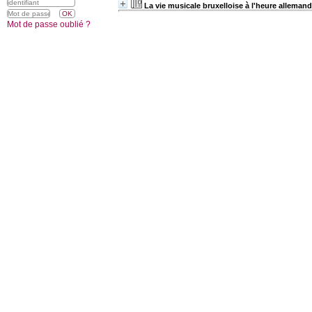
La vie musicale bruxelloise à l'heure alleman
Mot de passe oublié ?