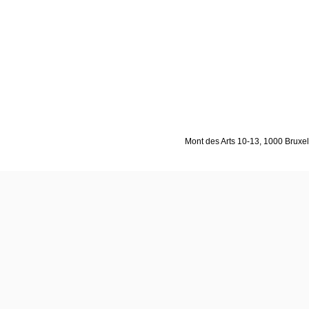
Mont des Arts 10-13, 1000 Bruxell