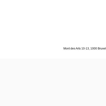
Mont des Arts 10-13, 1000 Bruxell