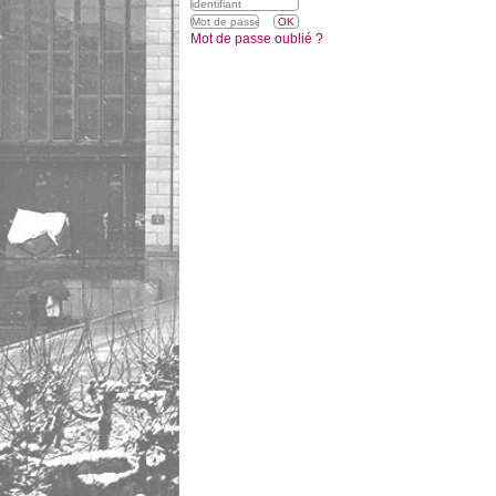
Mot de passe oublié ?