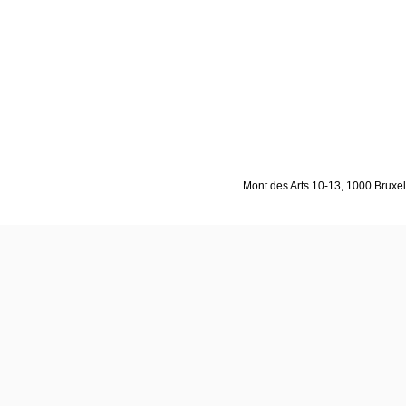
Mont des Arts 10-13, 1000 Bruxell