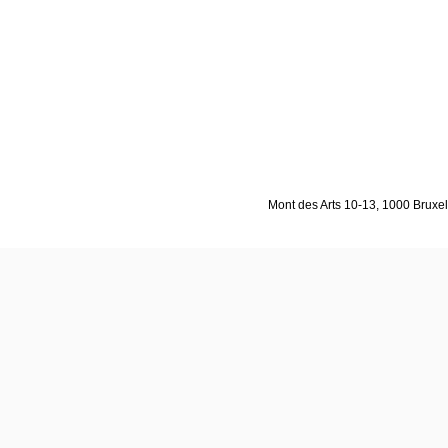
Mont des Arts 10-13, 1000 Bruxell