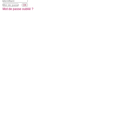
Mot de passe oublié ?