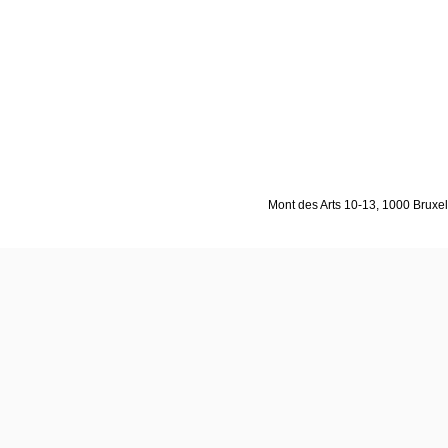
Mont des Arts 10-13, 1000 Bruxell