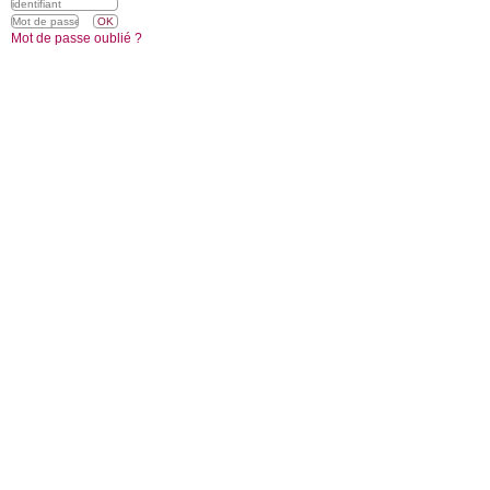
Mot de passe oublié ?