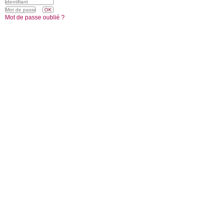
Mot de passe oublié ?