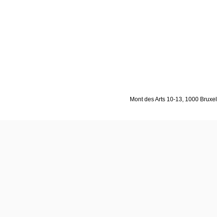
Mont des Arts 10-13, 1000 Bruxell